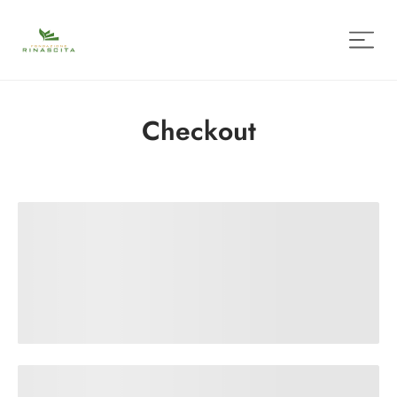
Checkout