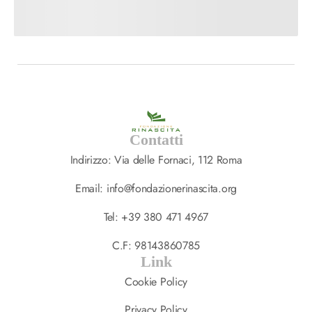
Contatti
Indirizzo: Via delle Fornaci, 112 Roma
Email: info@fondazionerinascita.org
Tel: +39 380 471 4967
C.F: 98143860785
Link
Cookie Policy
Privacy Policy