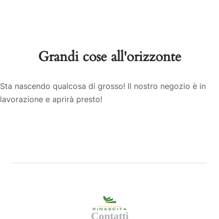
Grandi cose all'orizzonte
Sta nascendo qualcosa di grosso! Il nostro negozio è in
lavorazione e aprirà presto!
Contatti