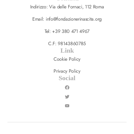
Indirizzo: Via delle Fornaci, 112 Roma
Email: info@fondazionerinascita.org
Tel: +39 380 471 4967
C.F: 98143860785
Link
Cookie Policy
Privacy Policy
Social